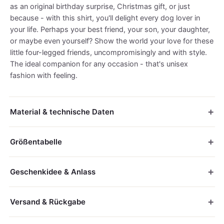
as an original birthday surprise, Christmas gift, or just
because - with this shirt, you'll delight every dog lover in
your life. Perhaps your best friend, your son, your daughter,
or maybe even yourself? Show the world your love for these
little four-legged friends, uncompromisingly and with style.
The ideal companion for any occasion - that's unisex
fashion with feeling.
Material & technische Daten
Größentabelle
Geschenkidee & Anlass
Versand & Rückgabe