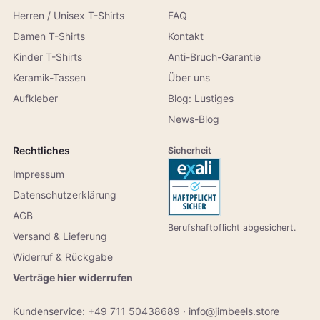
Herren / Unisex T-Shirts
FAQ
Damen T-Shirts
Kontakt
Kinder T-Shirts
Anti-Bruch-Garantie
Keramik-Tassen
Über uns
Aufkleber
Blog: Lustiges
News-Blog
Rechtliches
Sicherheit
Impressum
Datenschutzerklärung
AGB
Berufshaftpflicht abgesichert.
Versand & Lieferung
Widerruf & Rückgabe
Verträge hier widerrufen
Kundenservice:
+49 711 50438689
·
info@jimbeels.store