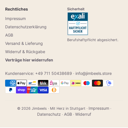
Rechtliches
Sicherheit
Impressum
Datenschutzerklärung
AGB
Berufshaftpflicht abgesichert.
Versand & Lieferung
Widerruf & Rückgabe
Verträge hier widerrufen
Kundenservice:
+49 711 50438689
·
info@jimbeels.store
Impressum
© 2026 Jimbeels · Mit Herz in Stuttgart ·
·
Datenschutz
AGB
Widerruf
·
·