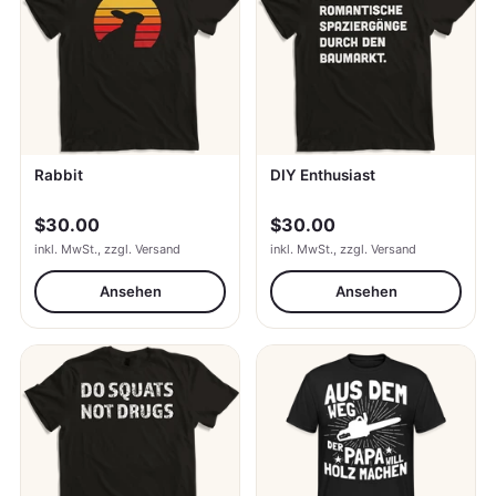
Rabbit
DIY Enthusiast
$30.00
$30.00
inkl. MwSt., zzgl. Versand
inkl. MwSt., zzgl. Versand
Ansehen
Ansehen