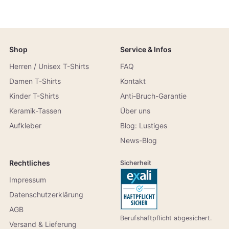
Shop
Service & Infos
Herren / Unisex T-Shirts
FAQ
Damen T-Shirts
Kontakt
Kinder T-Shirts
Anti-Bruch-Garantie
Keramik-Tassen
Über uns
Aufkleber
Blog: Lustiges
News-Blog
Rechtliches
Sicherheit
Impressum
Datenschutzerklärung
AGB
Berufshaftpflicht abgesichert.
Versand & Lieferung