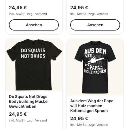
24,95 €
24,95 €
inkl. MwSt., zzgl. Versand
inkl. MwSt., zzgl. Versand
Ansehen
Ansehen
Do Squats Not Drugs
Aus dem Weg der Papa
Bodybuilding Muskel
will Holz machen
Gewichtheben
Kettensägen Spruch
24,95 €
24,95 €
inkl. MwSt., zzgl. Versand
inkl. MwSt., zzgl. Versand