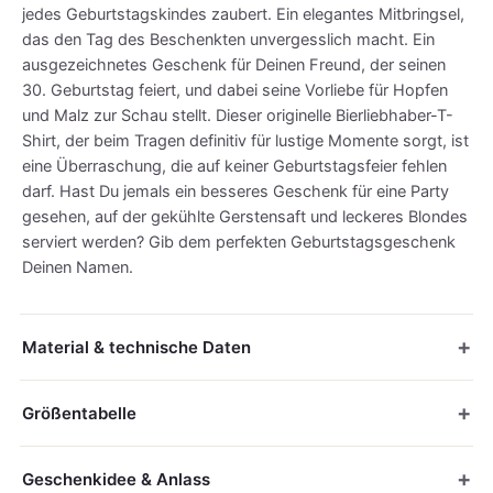
jedes Geburtstagskindes zaubert. Ein elegantes Mitbringsel,
das den Tag des Beschenkten unvergesslich macht. Ein
ausgezeichnetes Geschenk für Deinen Freund, der seinen
30. Geburtstag feiert, und dabei seine Vorliebe für Hopfen
und Malz zur Schau stellt. Dieser originelle Bierliebhaber-T-
Shirt, der beim Tragen definitiv für lustige Momente sorgt, ist
eine Überraschung, die auf keiner Geburtstagsfeier fehlen
darf. Hast Du jemals ein besseres Geschenk für eine Party
gesehen, auf der gekühlte Gerstensaft und leckeres Blondes
serviert werden? Gib dem perfekten Geburtstagsgeschenk
Deinen Namen.
Material & technische Daten
Größentabelle
Geschenkidee & Anlass