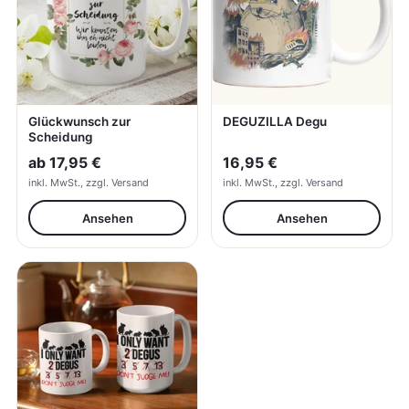
Glückwunsch zur
DEGUZILLA Degu
Scheidung
ab
17,95 €
16,95 €
inkl. MwSt., zzgl. Versand
inkl. MwSt., zzgl. Versand
Ansehen
Ansehen