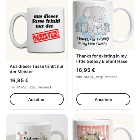
Thanks for existing in my
little Galaxy Elefant Hase
Aus dieser Tasse trinkt nur
16,95 €
der Meister
inkl. MwSt., zzgl. Versand
16,95 €
inkl. MwSt., zzgl. Versand
Ansehen
Ansehen