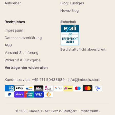
Aufkleber
Blog: Lustiges
News-Blog
Rechtliches
Sicherheit
Impressum
Datenschutzerklärung
AGB
Berufshaftpflicht abgesichert.
Versand & Lieferung
Widerruf & Rückgabe
Verträge hier widerrufen
Kundenservice:
+49 711 50438689
·
info@jimbeels.store
Impressum
© 2026 Jimbeels · Mit Herz in Stuttgart ·
·