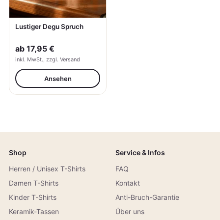
Lustiger Degu Spruch
ab
17,95 €
inkl. MwSt., zzgl. Versand
Ansehen
Shop
Service & Infos
Herren / Unisex T-Shirts
FAQ
Damen T-Shirts
Kontakt
Kinder T-Shirts
Anti-Bruch-Garantie
Keramik-Tassen
Über uns