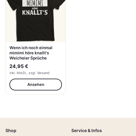
Wenn ich noch einmal
mimimi höre knallt's
Weicheier Sprüche
24,95 €
inkl. MwSt., zzgl. Versand
Ansehen
Shop
Service & Infos