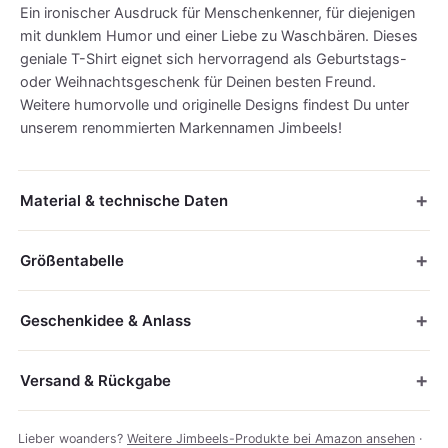
Ein ironischer Ausdruck für Menschenkenner, für diejenigen
mit dunklem Humor und einer Liebe zu Waschbären. Dieses
geniale T-Shirt eignet sich hervorragend als Geburtstags-
oder Weihnachtsgeschenk für Deinen besten Freund.
Weitere humorvolle und originelle Designs findest Du unter
unserem renommierten Markennamen Jimbeels!
Material & technische Daten
Größentabelle
Geschenkidee & Anlass
Versand & Rückgabe
Lieber woanders?
Weitere Jimbeels-Produkte bei Amazon ansehen
·