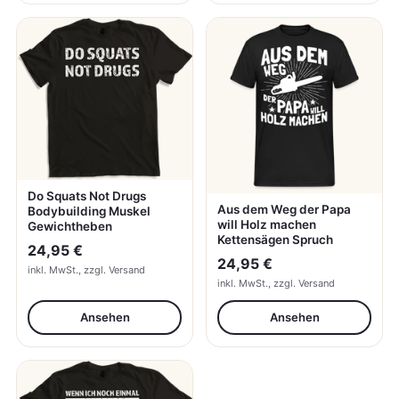
Do Squats Not Drugs
Aus dem Weg der Papa
Bodybuilding Muskel
will Holz machen
Gewichtheben
Kettensägen Spruch
24,95 €
24,95 €
inkl. MwSt., zzgl. Versand
inkl. MwSt., zzgl. Versand
Ansehen
Ansehen