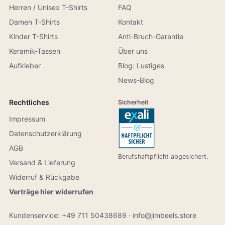
Herren / Unisex T-Shirts
FAQ
Damen T-Shirts
Kontakt
Kinder T-Shirts
Anti-Bruch-Garantie
Keramik-Tassen
Über uns
Aufkleber
Blog: Lustiges
News-Blog
Rechtliches
Sicherheit
Impressum
Datenschutzerklärung
AGB
Berufshaftpflicht abgesichert.
Versand & Lieferung
Widerruf & Rückgabe
Verträge hier widerrufen
Kundenservice:
+49 711 50438689
·
info@jimbeels.store