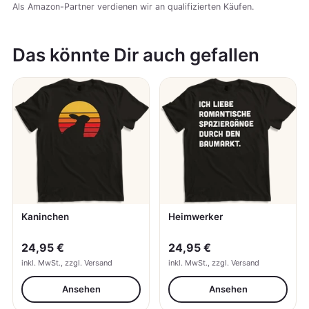
Als Amazon-Partner verdienen wir an qualifizierten Käufen.
Das könnte Dir auch gefallen
Kaninchen
Heimwerker
24,95 €
24,95 €
inkl. MwSt., zzgl. Versand
inkl. MwSt., zzgl. Versand
Ansehen
Ansehen