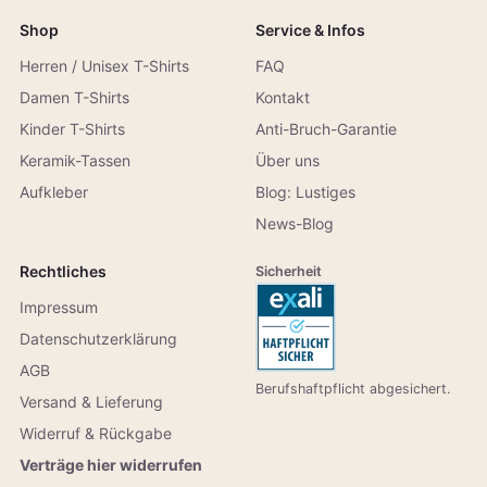
Shop
Service & Infos
Herren / Unisex T-Shirts
FAQ
Damen T-Shirts
Kontakt
Kinder T-Shirts
Anti-Bruch-Garantie
Keramik-Tassen
Über uns
Aufkleber
Blog: Lustiges
News-Blog
Rechtliches
Sicherheit
Impressum
Datenschutzerklärung
AGB
Berufshaftpflicht abgesichert.
Versand & Lieferung
Widerruf & Rückgabe
Verträge hier widerrufen