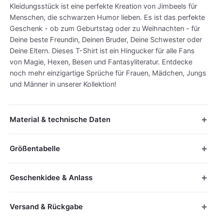
Kleidungsstück ist eine perfekte Kreation von Jimbeels für
Menschen, die schwarzen Humor lieben. Es ist das perfekte
Geschenk - ob zum Geburtstag oder zu Weihnachten - für
Deine beste Freundin, Deinen Bruder, Deine Schwester oder
Deine Eltern. Dieses T-Shirt ist ein Hingucker für alle Fans
von Magie, Hexen, Besen und Fantasyliteratur. Entdecke
noch mehr einzigartige Sprüche für Frauen, Mädchen, Jungs
und Männer in unserer Kollektion!
Material & technische Daten
Größentabelle
Geschenkidee & Anlass
Versand & Rückgabe