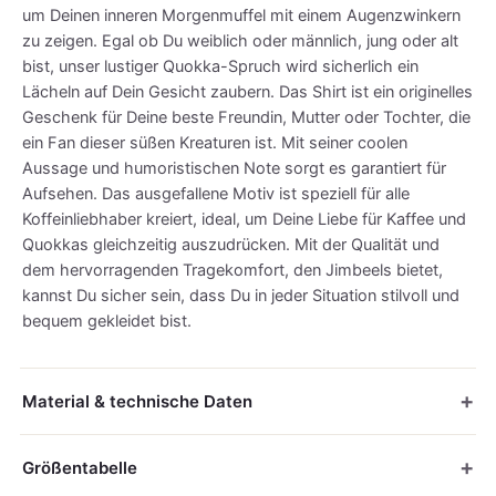
um Deinen inneren Morgenmuffel mit einem Augenzwinkern
zu zeigen. Egal ob Du weiblich oder männlich, jung oder alt
bist, unser lustiger Quokka-Spruch wird sicherlich ein
Lächeln auf Dein Gesicht zaubern. Das Shirt ist ein originelles
Geschenk für Deine beste Freundin, Mutter oder Tochter, die
ein Fan dieser süßen Kreaturen ist. Mit seiner coolen
Aussage und humoristischen Note sorgt es garantiert für
Aufsehen. Das ausgefallene Motiv ist speziell für alle
Koffeinliebhaber kreiert, ideal, um Deine Liebe für Kaffee und
Quokkas gleichzeitig auszudrücken. Mit der Qualität und
dem hervorragenden Tragekomfort, den Jimbeels bietet,
kannst Du sicher sein, dass Du in jeder Situation stilvoll und
bequem gekleidet bist.
Material & technische Daten
Größentabelle