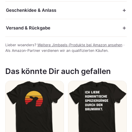
Geschenkidee & Anlass
Versand & Rückgabe
Lieber woanders?
Weitere Jimbeels-Produkte bei Amazon ansehen
·
Als Amazon-Partner verdienen wir an qualifizierten Käufen.
Das könnte Dir auch gefallen