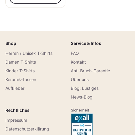
Shop
Service & Infos
Herren / Unisex T-Shirts
FAQ
Damen T-Shirts
Kontakt
Kinder T-Shirts
Anti-Bruch-Garantie
Keramik-Tassen
Über uns
Aufkleber
Blog: Lustiges
News-Blog
Rechtliches
Sicherheit
Impressum
Datenschutzerklärung