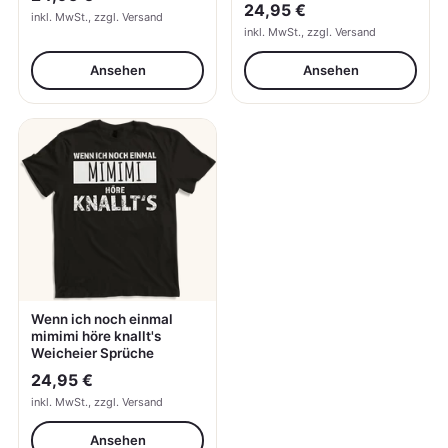
24,95 €
inkl. MwSt., zzgl. Versand
inkl. MwSt., zzgl. Versand
Ansehen
Ansehen
Wenn ich noch einmal
mimimi höre knallt's
Weicheier Sprüche
24,95 €
inkl. MwSt., zzgl. Versand
Ansehen