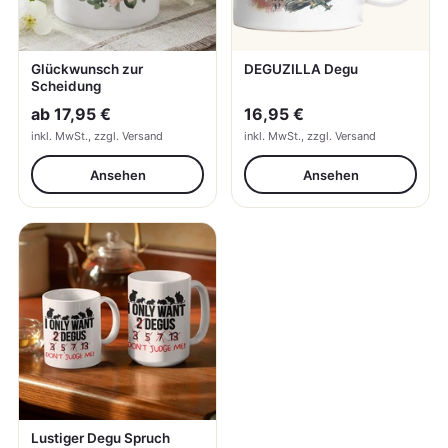
Glückwunsch zur
DEGUZILLA Degu
Scheidung
ab
17,95 €
16,95 €
inkl. MwSt., zzgl. Versand
inkl. MwSt., zzgl. Versand
Ansehen
Ansehen
Lustiger Degu Spruch