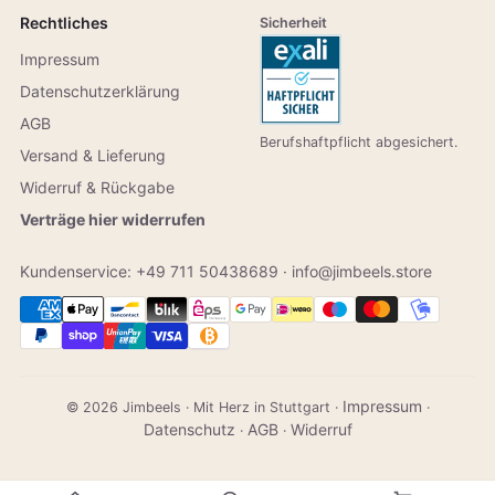
Rechtliches
Sicherheit
Impressum
Datenschutzerklärung
AGB
Berufshaftpflicht abgesichert.
Versand & Lieferung
Widerruf & Rückgabe
Verträge hier widerrufen
Kundenservice:
+49 711 50438689
·
info@jimbeels.store
Impressum
© 2026 Jimbeels · Mit Herz in Stuttgart ·
·
Datenschutz
AGB
Widerruf
·
·