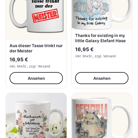
Thanks for existing in my
little Galaxy Elefant Hase
Aus dieser Tasse trinkt nur
16,95 €
der Meister
inkl. MwSt., zzgl. Versand
16,95 €
inkl. MwSt., zzgl. Versand
Ansehen
Ansehen