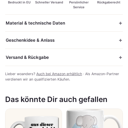
Bedruckt in EU
Schneller Versand
Persönlicher
Rückgaberecht
Service
Material & technische Daten
Geschenkidee & Anlass
Versand & Rückgabe
Lieber woanders?
Auch bei Amazon erhältlich
· Als Amazon-Partner
verdienen wir an qualifizierten Käufen.
Das könnte Dir auch gefallen