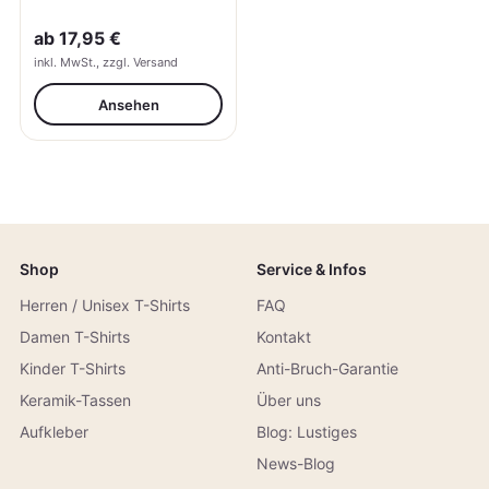
ab
17,95 €
inkl. MwSt., zzgl. Versand
Ansehen
Shop
Service & Infos
Herren / Unisex T-Shirts
FAQ
Damen T-Shirts
Kontakt
Kinder T-Shirts
Anti-Bruch-Garantie
Keramik-Tassen
Über uns
Aufkleber
Blog: Lustiges
News-Blog