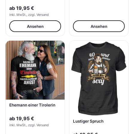
ab
19,95 €
inkl. MwSt., zzgl. Versand
Ansehen
Ansehen
Ehemann einer Tirolerin
ab
19,95 €
Lustiger Spruch
inkl. MwSt., zzgl. Versand