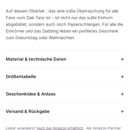
Auf diesem Oberteil - das eine süße Überraschung für alle
Fans vom Dab Tanz ist - ist nicht nur das süße Einhorn
abgebildet, sondern auch noch Papierschlangen. Für alle die
Einhörner und das Dabbing lieben ein perfektes Geschenk
zum Geburtstag oder Weihnachten.
Material & technische Daten
Größentabelle
Geschenkidee & Anlass
Versand & Rückgabe
Lieber woanders?
Auch bei Amazon erhältlich
· Als Amazon-Partner