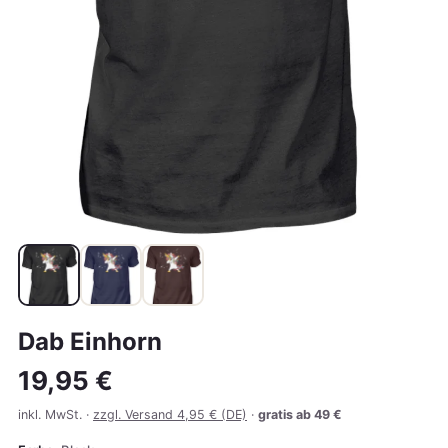
Dab Einhorn
19,95 €
inkl. MwSt. ·
zzgl. Versand 4,95 € (DE)
·
gratis ab 49 €