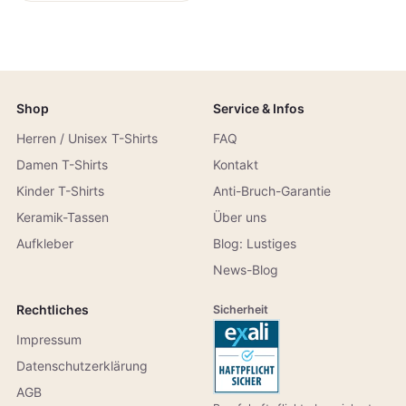
Shop
Service & Infos
Herren / Unisex T-Shirts
FAQ
Damen T-Shirts
Kontakt
Kinder T-Shirts
Anti-Bruch-Garantie
Keramik-Tassen
Über uns
Aufkleber
Blog: Lustiges
News-Blog
Rechtliches
Sicherheit
Impressum
Datenschutzerklärung
AGB