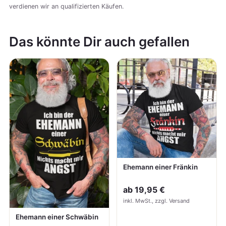
verdienen wir an qualifizierten Käufen.
Das könnte Dir auch gefallen
Ehemann einer Fränkin
ab
19,95 €
inkl. MwSt., zzgl. Versand
Ehemann einer Schwäbin