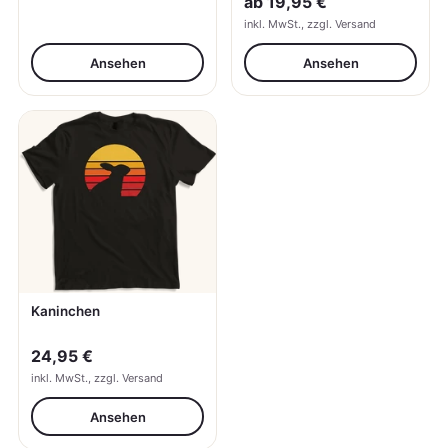
ab
19,95 €
inkl. MwSt., zzgl. Versand
Ansehen
Ansehen
Kaninchen
24,95 €
inkl. MwSt., zzgl. Versand
Ansehen