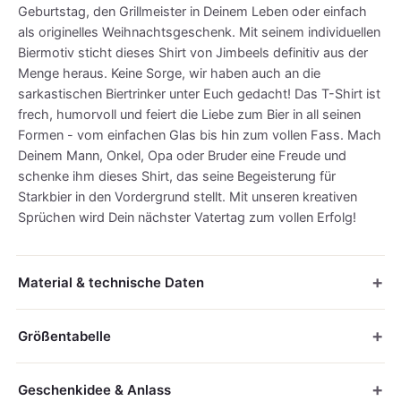
Geburtstag, den Grillmeister in Deinem Leben oder einfach
als originelles Weihnachtsgeschenk. Mit seinem individuellen
Biermotiv sticht dieses Shirt von Jimbeels definitiv aus der
Menge heraus. Keine Sorge, wir haben auch an die
sarkastischen Biertrinker unter Euch gedacht! Das T-Shirt ist
frech, humorvoll und feiert die Liebe zum Bier in all seinen
Formen - vom einfachen Glas bis hin zum vollen Fass. Mach
Deinem Mann, Onkel, Opa oder Bruder eine Freude und
schenke ihm dieses Shirt, das seine Begeisterung für
Starkbier in den Vordergrund stellt. Mit unseren kreativen
Sprüchen wird Dein nächster Vatertag zum vollen Erfolg!
Material & technische Daten
Größentabelle
Geschenkidee & Anlass