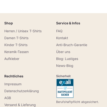
Shop
Service & Infos
Herren / Unisex T-Shirts
FAQ
Damen T-Shirts
Kontakt
Kinder T-Shirts
Anti-Bruch-Garantie
Keramik-Tassen
Über uns
Aufkleber
Blog: Lustiges
News-Blog
Rechtliches
Sicherheit
Impressum
Datenschutzerklärung
AGB
Berufshaftpflicht abgesichert.
Versand & Lieferung