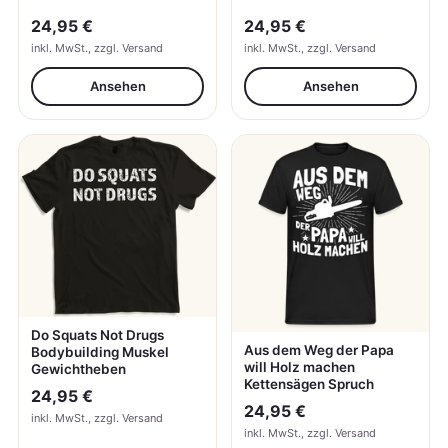
24,95 €
24,95 €
inkl. MwSt., zzgl. Versand
inkl. MwSt., zzgl. Versand
Ansehen
Ansehen
Do Squats Not Drugs
Aus dem Weg der Papa
Bodybuilding Muskel
will Holz machen
Gewichtheben
Kettensägen Spruch
24,95 €
24,95 €
inkl. MwSt., zzgl. Versand
inkl. MwSt., zzgl. Versand