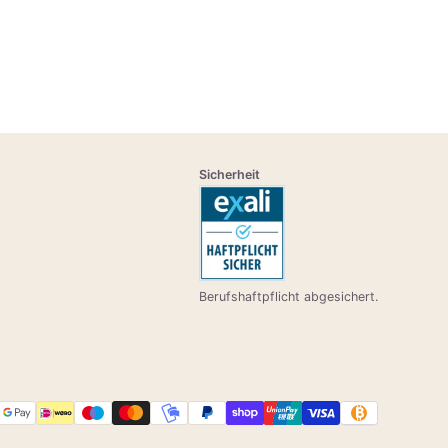
Sicherheit
Berufshaftpflicht abgesichert.