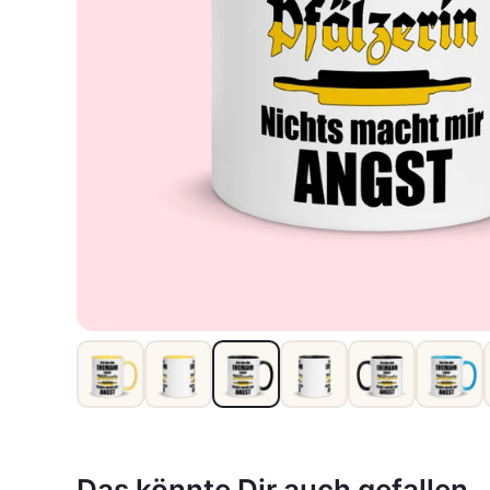
Das könnte Dir auch gefallen