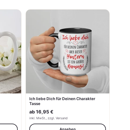
Ich liebe Dich für Deinen Charakter
Tasse
ab
16,95 €
inkl. MwSt., zzgl. Versand
Ansehen