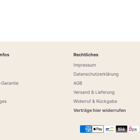
Infos
Rechtliches
Impressum
Datenschutzerklärung
-Garantie
AGB
Versand & Lieferung
iges
Widerruf & Rückgabe
g
Verträge hier widerrufen