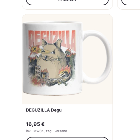
DEGUZILLA Degu
16,95 €
inkl. MwSt., zzgl. Versand