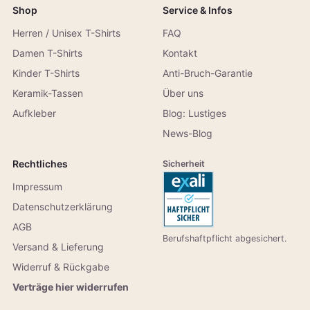
Shop
Service & Infos
Herren / Unisex T-Shirts
FAQ
Damen T-Shirts
Kontakt
Kinder T-Shirts
Anti-Bruch-Garantie
Keramik-Tassen
Über uns
Aufkleber
Blog: Lustiges
News-Blog
Rechtliches
Sicherheit
Impressum
Datenschutzerklärung
AGB
Berufshaftpflicht abgesichert.
Versand & Lieferung
Widerruf & Rückgabe
Verträge hier widerrufen