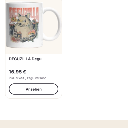
DEGUZILLA Degu
16,95 €
inkl. MwSt., zzgl. Versand
Ansehen