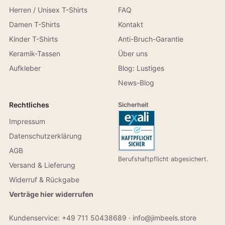
Herren / Unisex T-Shirts
FAQ
Damen T-Shirts
Kontakt
Kinder T-Shirts
Anti-Bruch-Garantie
Keramik-Tassen
Über uns
Aufkleber
Blog: Lustiges
News-Blog
Rechtliches
Sicherheit
Impressum
Datenschutzerklärung
AGB
Berufshaftpflicht abgesichert.
Versand & Lieferung
Widerruf & Rückgabe
Verträge hier widerrufen
Kundenservice:
+49 711 50438689
·
info@jimbeels.store