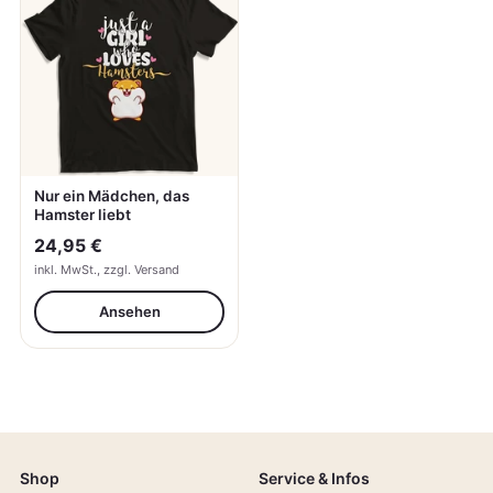
Nur ein Mädchen, das
Hamster liebt
24,95 €
inkl. MwSt., zzgl. Versand
Ansehen
Shop
Service & Infos