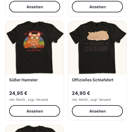
Ansehen
Ansehen
Süßer Hamster
Offizielles Schlafshirt
24,95 €
24,95 €
inkl. MwSt., zzgl. Versand
inkl. MwSt., zzgl. Versand
Ansehen
Ansehen