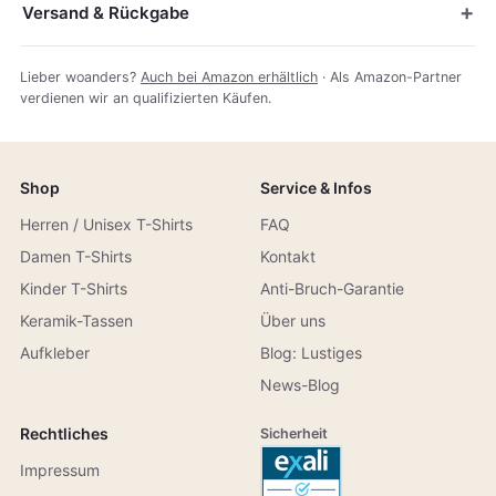
Versand & Rückgabe
Lieber woanders?
Auch bei Amazon erhältlich
· Als Amazon-Partner
verdienen wir an qualifizierten Käufen.
Shop
Service & Infos
Herren / Unisex T-Shirts
FAQ
Damen T-Shirts
Kontakt
Kinder T-Shirts
Anti-Bruch-Garantie
Keramik-Tassen
Über uns
Aufkleber
Blog: Lustiges
News-Blog
Rechtliches
Sicherheit
Impressum