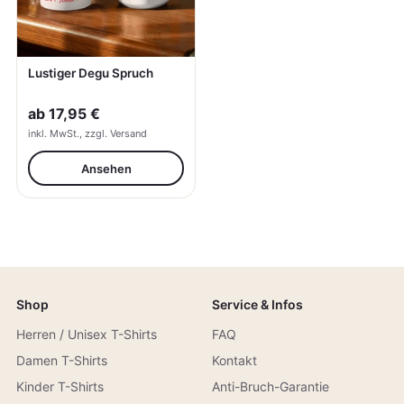
Lustiger Degu Spruch
ab
17,95 €
inkl. MwSt., zzgl. Versand
Ansehen
Shop
Service & Infos
Herren / Unisex T-Shirts
FAQ
Damen T-Shirts
Kontakt
Kinder T-Shirts
Anti-Bruch-Garantie