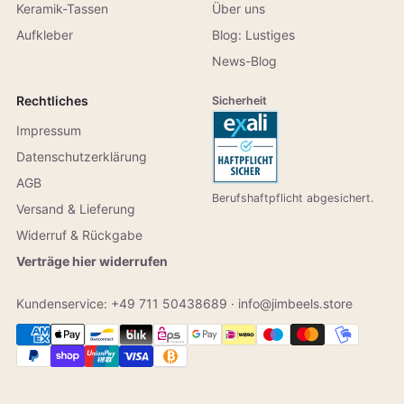
Keramik-Tassen
Über uns
Aufkleber
Blog: Lustiges
News-Blog
Rechtliches
Sicherheit
Impressum
Datenschutzerklärung
AGB
Berufshaftpflicht abgesichert.
Versand & Lieferung
Widerruf & Rückgabe
Verträge hier widerrufen
Kundenservice:
+49 711 50438689
·
info@jimbeels.store