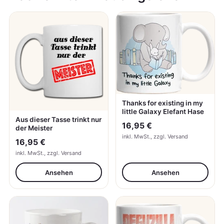
Thanks for existing in my
little Galaxy Elefant Hase
Aus dieser Tasse trinkt nur
16,95 €
der Meister
inkl. MwSt., zzgl. Versand
16,95 €
inkl. MwSt., zzgl. Versand
Ansehen
Ansehen