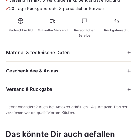
✔
20 Tage Rückgaberecht & persönlicher Service
Bedruckt in EU
Schneller Versand
Persönlicher
Rückgaberecht
Service
Material & technische Daten
Geschenkidee & Anlass
Versand & Rückgabe
Lieber woanders?
Auch bei Amazon erhältlich
· Als Amazon-Partner
verdienen wir an qualifizierten Käufen.
Das könnte Dir auch gefallen