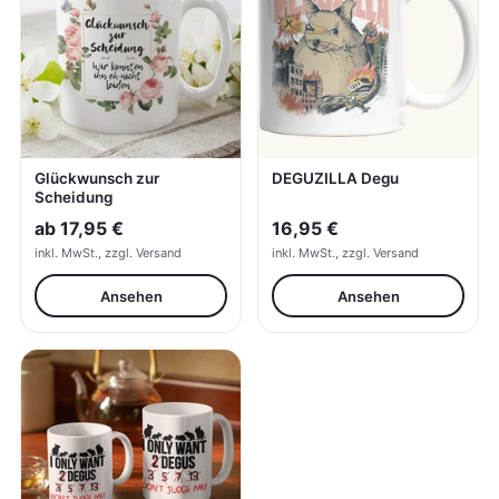
Glückwunsch zur
DEGUZILLA Degu
Scheidung
ab
17,95 €
16,95 €
inkl. MwSt., zzgl. Versand
inkl. MwSt., zzgl. Versand
Ansehen
Ansehen