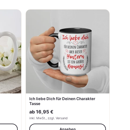
Ich liebe Dich für Deinen Charakter
Tasse
ab
16,95 €
inkl. MwSt., zzgl. Versand
Ansehen