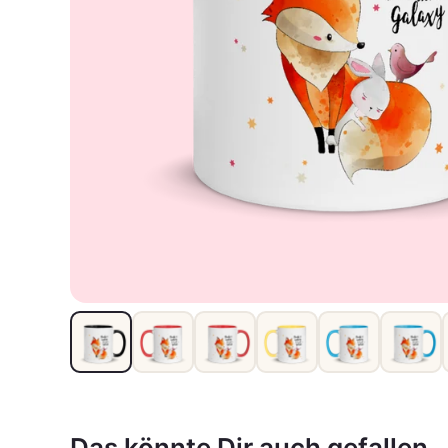
Das könnte Dir auch gefallen