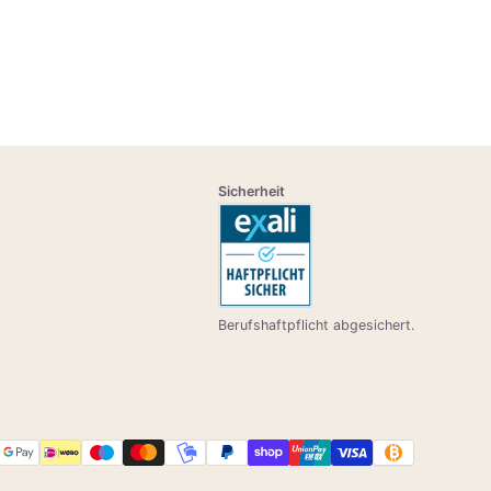
Sicherheit
Berufshaftpflicht abgesichert.