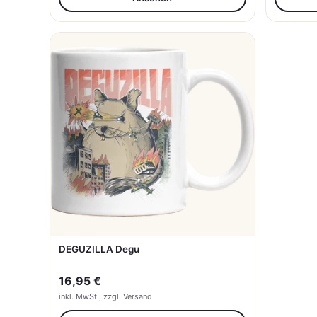
DEGUZILLA Degu
16,95 €
inkl. MwSt., zzgl. Versand