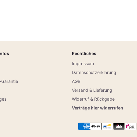
Infos
Rechtliches
Impressum
Datenschutzerklärung
-Garantie
AGB
Versand & Lieferung
iges
Widerruf & Rückgabe
g
Verträge hier widerrufen